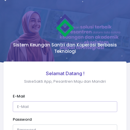
Sistem Keungan Santri dan Koperasi Berbasis
Teknologi
Selamat Datang !
SiskeSakti App, Pesantren Maju dan Mandiri
E-Mail
Password